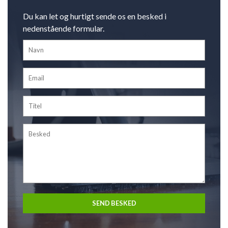
Du kan let og hurtigt sende os en besked i
nedenstående formular.