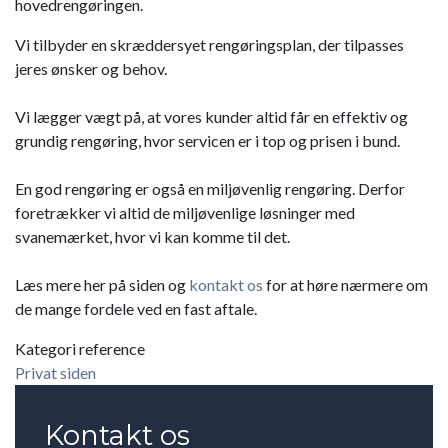
hovedrengøringen.
Vi tilbyder en skræddersyet rengøringsplan, der tilpasses
jeres ønsker og behov.
Vi lægger vægt på, at vores kunder altid får en effektiv og
grundig rengøring, hvor servicen er i top og prisen i bund.
En god rengøring er også en miljøvenlig rengøring. Derfor
foretrækker vi altid de miljøvenlige løsninger med
svanemærket, hvor vi kan komme til det.
Læs mere her på siden og
kontakt os
for at høre nærmere om
de mange fordele ved en fast aftale.
Kategori reference
Privat siden
Kontakt os